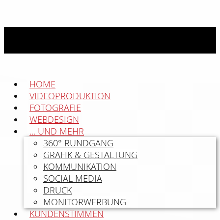
HOME
VIDEOPRODUKTION
FOTOGRAFIE
WEBDESIGN
... UND MEHR
360° RUNDGANG
GRAFIK & GESTALTUNG
KOMMUNIKATION
SOCIAL MEDIA
DRUCK
MONITORWERBUNG
KUNDENSTIMMEN