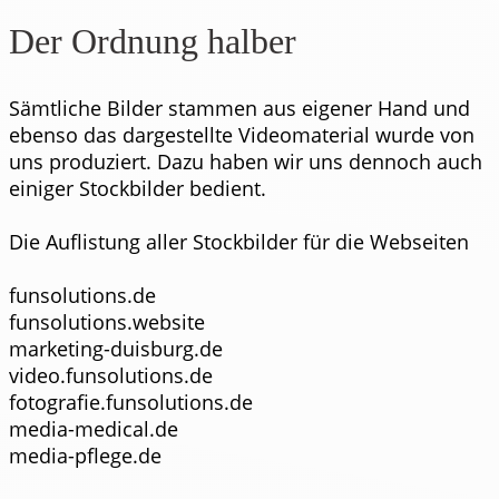
Der Ordnung halber
Sämtliche Bilder stammen aus eigener Hand und
ebenso das dargestellte Videomaterial wurde von
uns produziert. Dazu haben wir uns dennoch auch
einiger Stockbilder bedient.
Die Auflistung aller Stockbilder für die Webseiten
funsolutions.de
funsolutions.website
marketing-duisburg.de
video.funsolutions.de
fotografie.funsolutions.de
media-medical.de
media-pflege.de